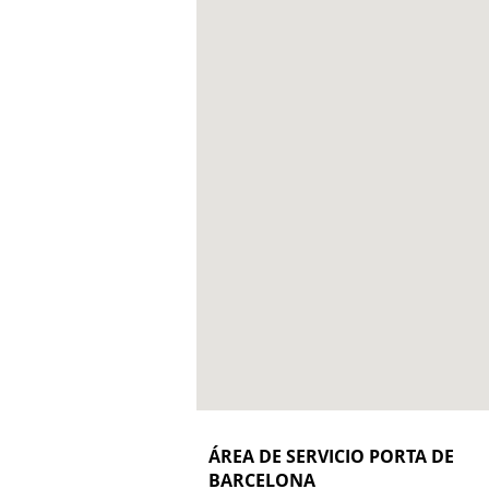
ÁREA DE SERVICIO PORTA DE
BARCELONA