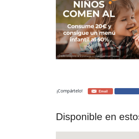
¡Compártelo!
Email
Disponible en esto