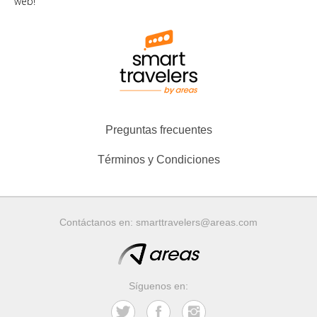
web!
Preguntas frecuentes
Términos y Condiciones
Contáctanos en:
smarttravelers@areas.com
Síguenos en: