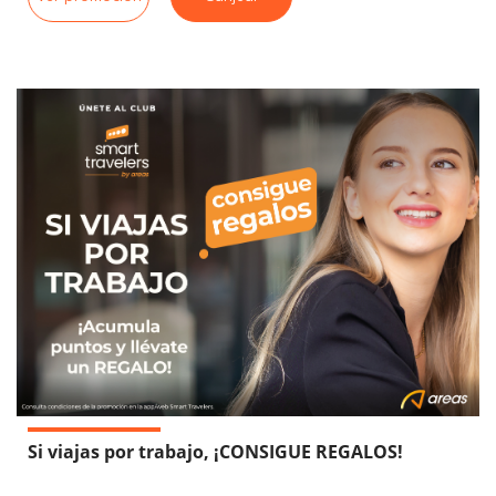
Si viajas por trabajo, ¡CONSIGUE REGALOS!