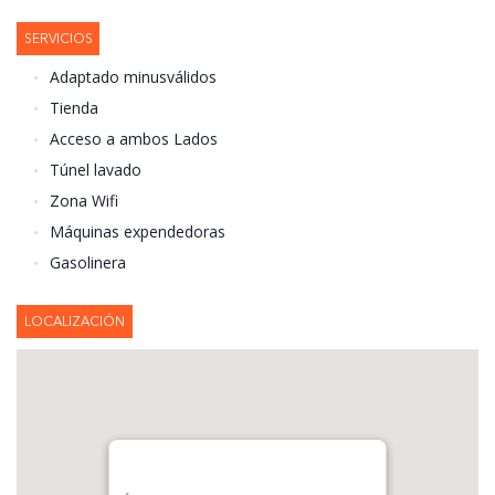
SERVICIOS
Adaptado minusválidos
Tienda
Acceso a ambos Lados
Túnel lavado
Zona Wifi
Máquinas expendedoras
Gasolinera
LOCALIZACIÓN