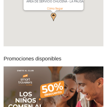
ÁREA DE SERVICIO CHUCENA - LA PAUSA
Cómo llegar
Promociones disponibles