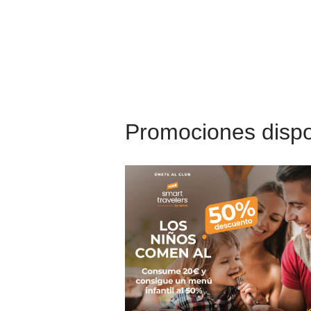
Promociones dispo