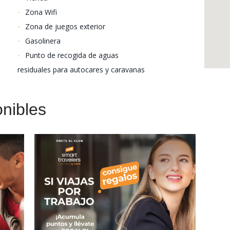
Zona Wifi
Zona de juegos exterior
Gasolinera
Punto de recogida de aguas
residuales para autocares y caravanas
nibles