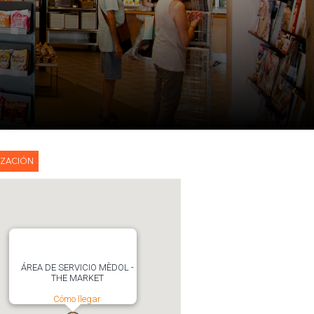
IZACIÓN
ÁREA DE SERVICIO MÈDOL -
THE MARKET
Cómo llegar