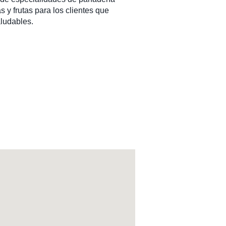
s y frutas para los clientes que
ludables.