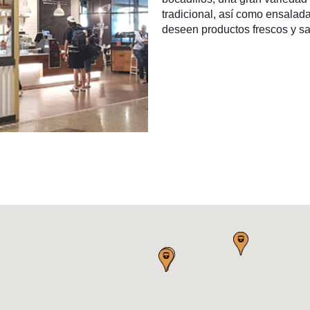
tradicional, así como ensalada
deseen productos frescos y sa