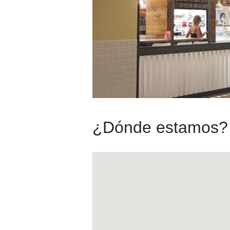
¿Dónde estamos?