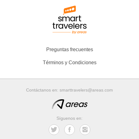
Preguntas frecuentes
Términos y Condiciones
Contáctanos en:
smarttravelers@areas.com
Síguenos en: