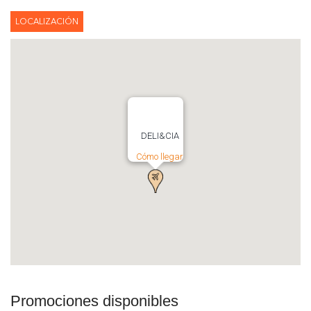
LOCALIZACIÓN
DELI&CIA
Cómo llegar
Promociones disponibles