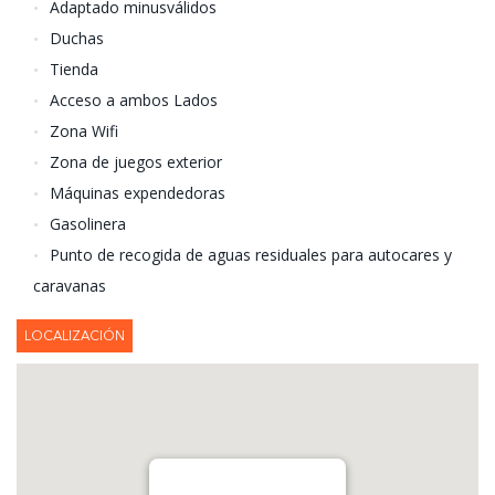
Adaptado minusválidos
Duchas
Tienda
Acceso a ambos Lados
Zona Wifi
Zona de juegos exterior
Máquinas expendedoras
Gasolinera
Punto de recogida de aguas residuales para autocares y
caravanas
LOCALIZACIÓN