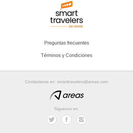
Preguntas frecuentes
Términos y Condiciones
Contáctanos en:
smarttravelers@areas.com
Síguenos en: