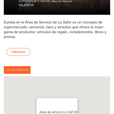
AUTOPISTA AP-7, KM 570. Dirección Alicante
VALENCIA
Eureka en el Área de Servicio de La Safor es un concepto de
supermercado, sensorial, claro y atractivo que ofrece la mejor
gama de productos: artículos de regalo, complementos, libros y
prensa.
Llámanos
LOCALIZACIÓN
Área de servicio LA SAFOR