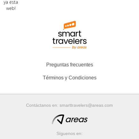
ya esta
web!
Preguntas frecuentes
Términos y Condiciones
Contáctanos en:
smarttravelers@areas.com
Síguenos en: