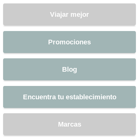
Viajar mejor
Promociones
Blog
Encuentra tu establecimiento
Marcas